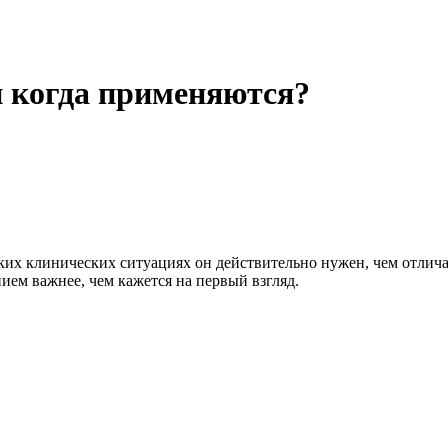
и когда применяются?
каких клинических ситуациях он действительно нужен, чем отли
ием важнее, чем кажется на первый взгляд.