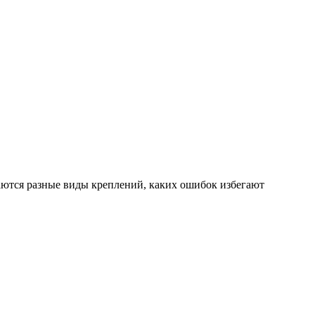
чаются разные виды креплений, каких ошибок избегают