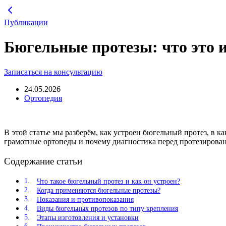
Перейти
к
Публикации
содержимому
Бюгельные протезы: что это 
Записаться на консультацию
24.05.2026
Ортопедия
В этой статье мы разберём, как устроен бюгельный протез, в 
грамотные ортопеды и почему диагностика перед протезирован
Содержание статьи
Что такое бюгельный протез и как он устроен?
Когда применяются бюгельные протезы?
Показания и противопоказания
Виды бюгельных протезов по типу крепления
Этапы изготовления и установки