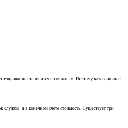
протезирование становится возможным. Поэтому категоричное
ок службы, и в конечном счёте стоимость. Существует три