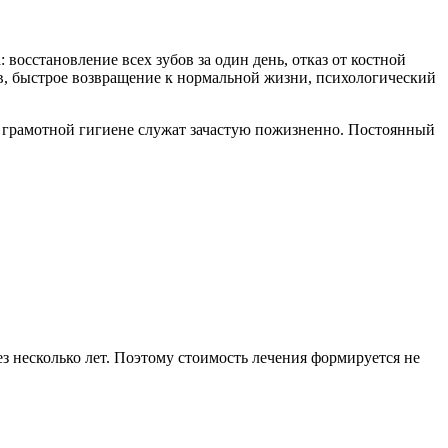
восстановление всех зубов за один день, отказ от костной
в, быстрое возвращение к нормальной жизни, психологический
 грамотной гигиене служат зачастую пожизненно. Постоянный
з несколько лет. Поэтому стоимость лечения формируется не