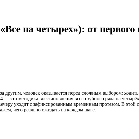
«Все на четырех»): от первого
н за другим, человек оказывается перед сложным выбором: ходить
4 — это методика восстановления всего зубного ряда на четырёх
вечеру уходит с зафиксированным временным протезом. В этой с
ажем, чего реально ожидать на каждом шаге.