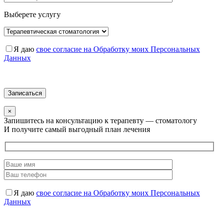
Выберете услугу
Я даю
свое согласие на Обработку моих Персональных
Данных
×
Запишитесь на консультацию к терапевту — стоматологу
И получите самый выгодный план лечения
Я даю
свое согласие на Обработку моих Персональных
Данных