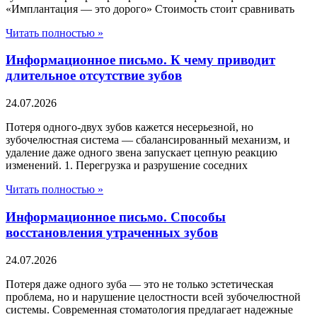
«Имплантация — это дорого» Стоимость стоит сравнивать
Читать полностью »
Информационное письмо. К чему приводит
длительное отсутствие зубов
24.07.2026
Потеря одного-двух зубов кажется несерьезной, но
зубочелюстная система — сбалансированный механизм, и
удаление даже одного звена запускает цепную реакцию
изменений. 1. Перегрузка и разрушение соседних
Читать полностью »
Информационное письмо. Способы
восстановления утраченных зубов
24.07.2026
Потеря даже одного зуба — это не только эстетическая
проблема, но и нарушение целостности всей зубочелюстной
системы. Современная стоматология предлагает надежные