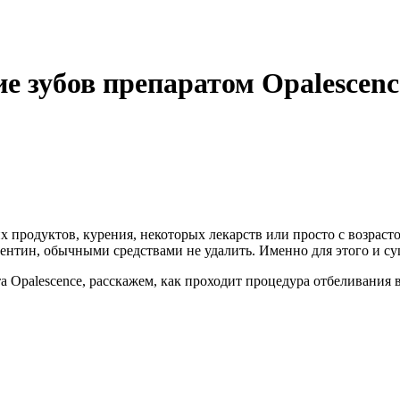
 зубов препаратом Opalescenc
 продуктов, курения, некоторых лекарств или просто с возраст
дентин, обычными средствами не удалить. Именно для этого и 
а Opalescence, расскажем, как проходит процедура отбеливания 