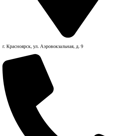
г. Красноярск, ул. Аэровокзальная, д. 9