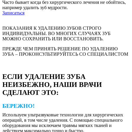
Часто бывает когда без хирургического лечения не обойтись,
например удалить зуб мудрости.
Записаться
ПОКАЗАНИЯ К УДАЛЕНИЮ ЗУБОВ СТРОГО
ИНДИВИДУАЛЬНЫ. ВО МНОГИХ СЛУЧАЯХ ЗУБ
МОЖНО СОХРАНИТЬ ИЛИ ВОССТАНОВИТЬ.
ПРЕЖДЕ ЧЕМ ПРИНЯТЬ РЕШЕНИЕ ПО УДАЛЕНИЮ
ЗУБА – ПРОКОНСУЛЬТИРУЙТЕСЬ СО СПЕЦИАЛИСТОМ
ЕСЛИ УДАЛЕНИЕ ЗУБА
НЕИЗБЕЖНО, НАШИ ВРАЧИ
СДЕЛАЮТ ЭТО:
БЕРЕЖНО!
Используем ультразвуковые технологии для хирургических
операций, в том числе удаления. С помощью специального
оборудования мы исключаем травмы мягких тканей и
действуем максимально точно и быстро.