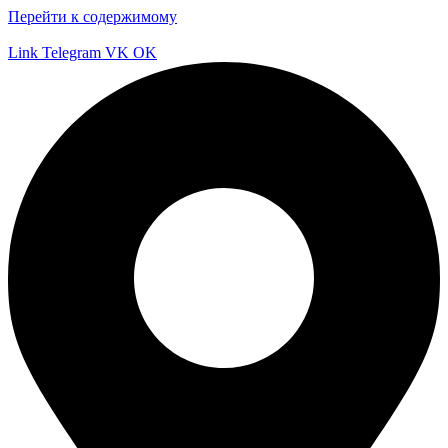
Перейти к содержимому
Link
Telegram
VK
OK