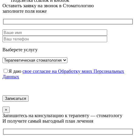
Подсветка ссылок и кнопок
Оставить заявку на звонок в Стоматологию
заполните поля ниже
Выберете услугу
Я даю
свое согласие на Обработку моих Персональных
Данных
×
Запишитесь на консультацию к терапевту — стоматологу
И получите самый выгодный план лечения