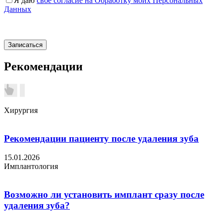
Я даю
свое согласие на Обработку моих Персональных
Данных
Рекомендации
Хирургия
Рекомендации пациенту после удаления зуба
15.01.2026
Имплантология
Возможно ли установить имплант сразу после
удаления зуба?