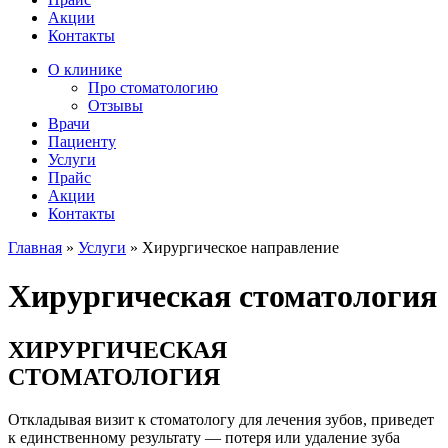
Акции
Контакты
О клинике
Про стоматологию
Отзывы
Врачи
Пациенту
Услуги
Прайс
Акции
Контакты
Главная
»
Услуги
»
Хирургическое направление
Хирургическая стоматология
ХИРУРГИЧЕСКАЯ
СТОМАТОЛОГИЯ
Откладывая визит к стоматологу для лечения зубов, приведет
к единственному результату — потеря или удаление зуба