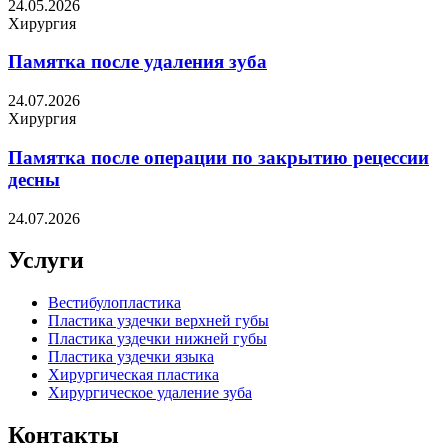
24.05.2026
Хирургия
Памятка после удаления зуба
24.07.2026
Хирургия
Памятка после операции по закрытию рецессии
десны
24.07.2026
Услуги
Вестибулопластика
Пластика уздечки верхней губы
Пластика уздечки нижней губы
Пластика уздечки языка
Хирургическая пластика
Хирургическое удаление зуба
Контакты