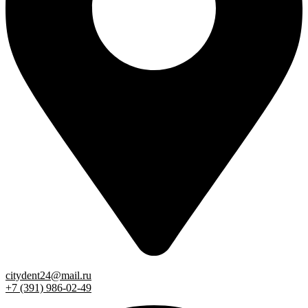
citydent24@mail.ru
+7 (391) 986-02-49