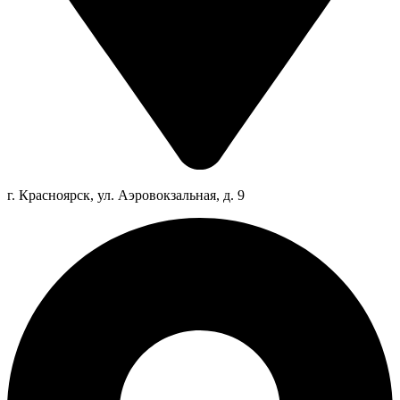
г. Красноярск, ул. Аэровокзальная, д. 9