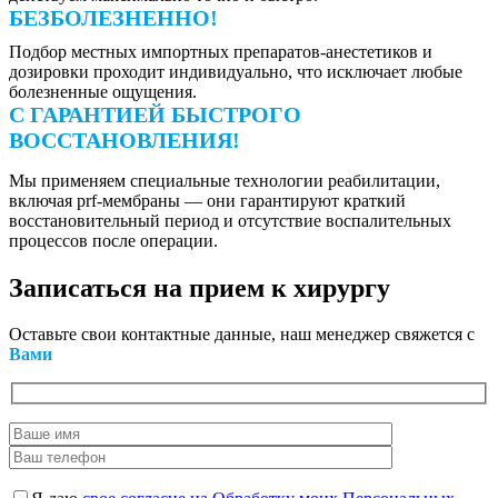
БЕЗБОЛЕЗНЕННО!
Подбор местных импортных препаратов-анестетиков и
дозировки проходит индивидуально, что исключает любые
болезненные ощущения.
С ГАРАНТИЕЙ БЫСТРОГО
ВОССТАНОВЛЕНИЯ!
Мы применяем специальные технологии реабилитации,
включая prf-мембраны — они гарантируют краткий
восстановительный период и отсутствие воспалительных
процессов после операции.
Записаться
на прием к хирургу
Оставьте свои контактные данные, наш менеджер свяжется с
Вами