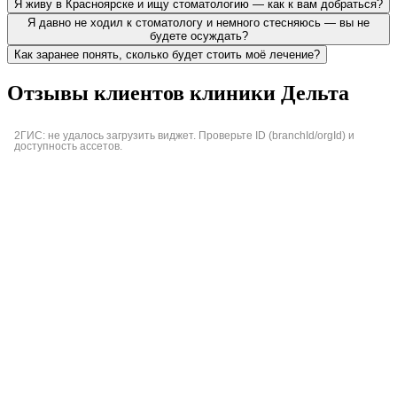
Я живу в Красноярске и ищу стоматологию — как к вам добраться?
Я давно не ходил к стоматологу и немного стесняюсь — вы не
будете осуждать?
Как заранее понять, сколько будет стоить моё лечение?
Отзывы клиентов клиники Дельта