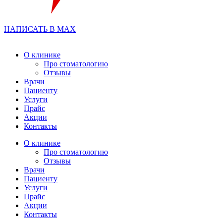
НАПИСАТЬ В MAX
О клинике
Про стоматологию
Отзывы
Врачи
Пациенту
Услуги
Прайс
Акции
Контакты
О клинике
Про стоматологию
Отзывы
Врачи
Пациенту
Услуги
Прайс
Акции
Контакты