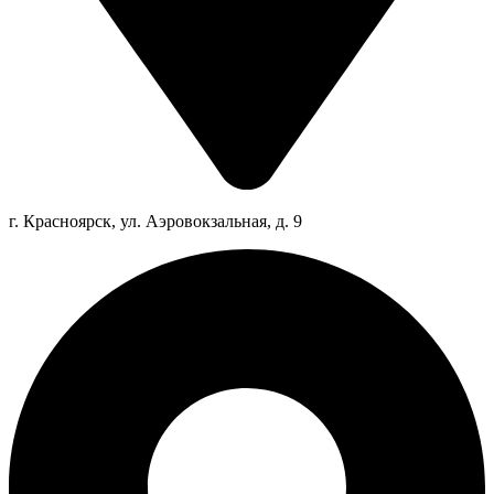
г. Красноярск, ул. Аэровокзальная, д. 9