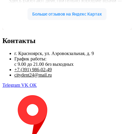
Контакты
г. Красноярск, ул. Аэровокзальная, д. 9
График работы:
с 9.00 до 21.00 без выходных
+7 (391) 986-02-49
citydent24@mail.ru
Telegram
VK
OK