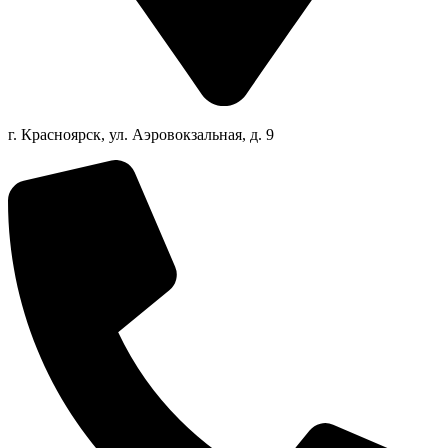
г. Красноярск, ул. Аэровокзальная, д. 9