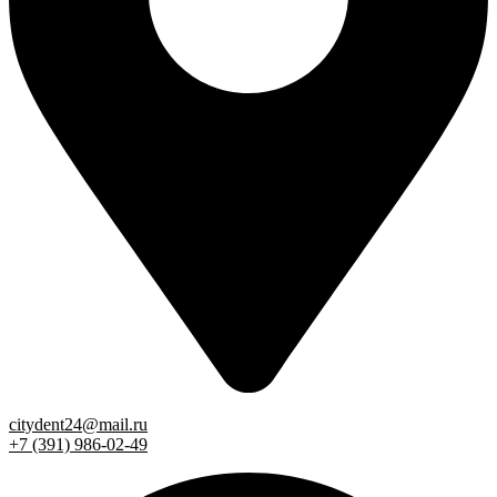
citydent24@mail.ru
+7 (391) 986-02-49