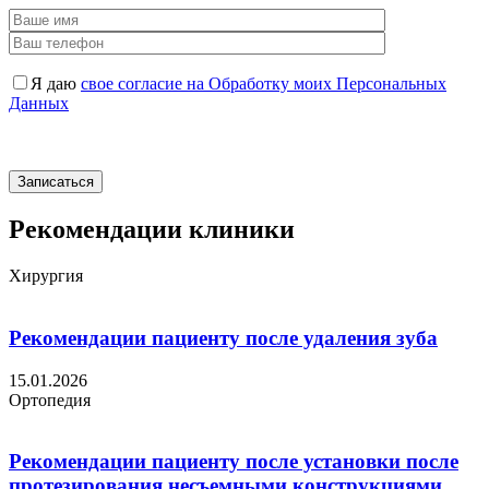
Я даю
свое согласие на Обработку моих Персональных
Данных
Рекомендации клиники
Хирургия
Рекомендации пациенту после удаления зуба
15.01.2026
Ортопедия
Рекомендации пациенту после установки после
протезирования несъемными конструкциями