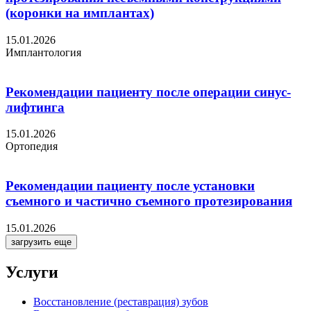
(коронки на имплантах)
15.01.2026
Имплантология
Рекомендации пациенту после операции синус-
лифтинга
15.01.2026
Ортопедия
Рекомендации пациенту после установки
съемного и частично съемного протезирования
15.01.2026
загрузить еще
Услуги
Восстановление (реставрация) зубов